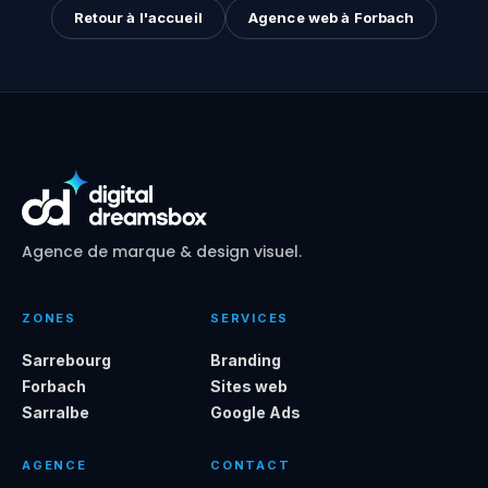
Retour à l'accueil
Agence web à Forbach
Agence de marque & design visuel.
ZONES
SERVICES
Sarrebourg
Branding
Forbach
Sites web
Sarralbe
Google Ads
AGENCE
CONTACT