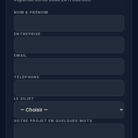
NOM & PRÉNOM
ENTREPRISE
EMAIL
TÉLÉPHONE
LE SUJET
VOTRE PROJET EN QUELQUES MOTS