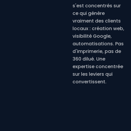
s'est concentrés sur
ce qui génère
vraiment des clients
locaux : création web,
visibilité Google,
automatisations. Pas
d'imprimerie, pas de
360 dilué. Une
expertise concentrée
sur les leviers qui
convertissent.