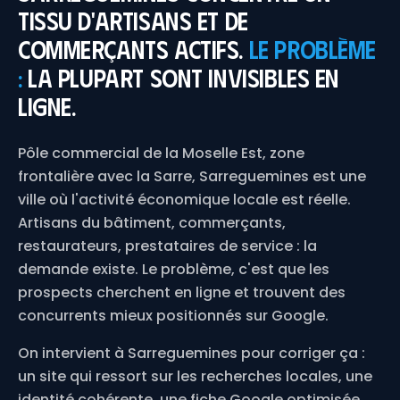
tissu d'artisans et de
commerçants actifs.
Le problème
:
la plupart sont invisibles en
ligne.
Pôle commercial de la Moselle Est, zone
frontalière avec la Sarre, Sarreguemines est une
ville où l'activité économique locale est réelle.
Artisans du bâtiment, commerçants,
restaurateurs, prestataires de service : la
demande existe. Le problème, c'est que les
prospects cherchent en ligne et trouvent des
concurrents mieux positionnés sur Google.
On intervient à Sarreguemines pour corriger ça :
un site qui ressort sur les recherches locales, une
identité cohérente, une fiche Google optimisée