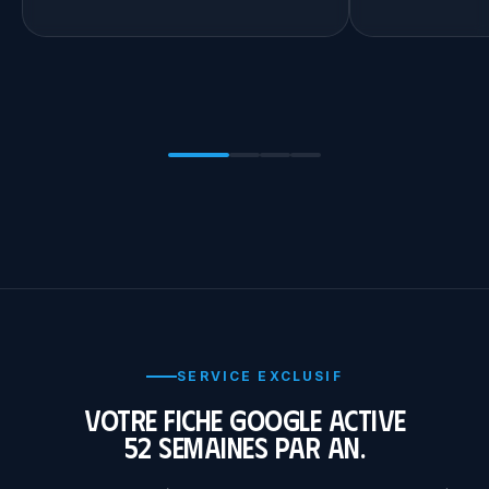
SERVICE EXCLUSIF
Votre fiche Google active
52 semaines par an.