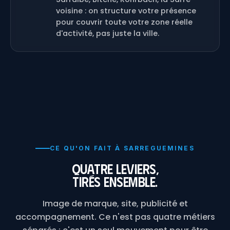
voisine : on structure votre présence
pour couvrir toute votre zone réelle
d'activité, pas juste la ville.
CE QU'ON FAIT À SARREGUEMINES
Quatre leviers,
tirés ensemble.
Image de marque, site, publicité et
accompagnement. Ce n'est pas quatre métiers