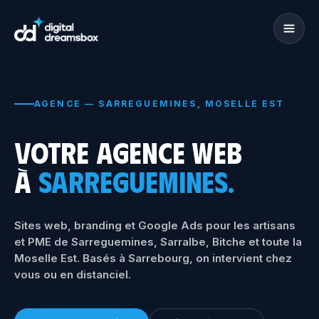
AGENCE — SARREGUEMINES, MOSELLE EST
VOTRE AGENCE WEB
À
SARREGUEMINES.
Sites web, branding et Google Ads pour les artisans
et PME de Sarreguemines,
Sarralbe, Bitche et toute la
Moselle Est.
Basés à Sarrebourg, on intervient chez
vous ou en distanciel.