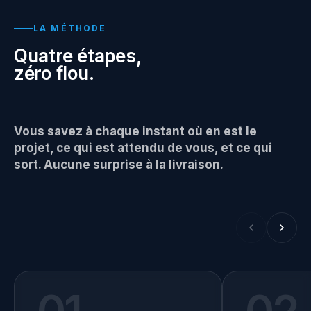
LA MÉTHODE
Quatre étapes,
zéro flou.
Vous savez à chaque instant où en est le
projet, ce qui est attendu de vous, et ce qui
sort. Aucune surprise à la livraison.