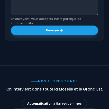
En envoyant, vous acceptez notre politique de
confidentialité.
Envoyer
NOS AUTRES ZONES
On intervient dans toute la Moselle et le Grand Est.
Automatisation à Sarreguemines