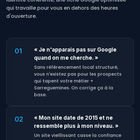
qui travaille pour vous en dehors des heures
d'ouverture.
« Je n'apparais pas sur Google
01
quand on me cherche. »
Sans référencement local structuré,
vous n'existez pas pour les prospects
qui tapent votre métier +
Sarreguemines. On corrige ça à la
base.
« Mon site date de 2015 et ne
02
ressemble plus à mon niveau. »
Un site vieillissant casse la confiance