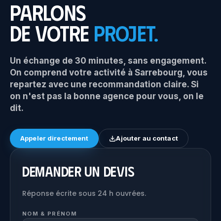
Parlons
de votre
projet.
Un échange de 30 minutes, sans engagement.
On comprend votre activité à Sarrebourg, vous
repartez avec une recommandation claire. Si
on n'est pas la bonne agence pour vous, on le
dit.
Appeler directement
Ajouter au contact
Demander un devis
Réponse écrite sous 24 h ouvrées.
NOM & PRÉNOM