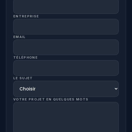
ENTREPRISE
EMAIL
TÉLÉPHONE
LE SUJET
VOTRE PROJET EN QUELQUES MOTS