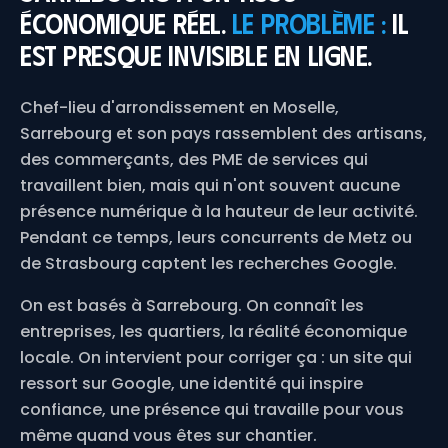
économique réel.
Le problème :
il
est presque invisible en ligne.
Chef-lieu d'arrondissement en Moselle,
Sarrebourg et son pays rassemblent des artisans,
des commerçants, des PME de services qui
travaillent bien, mais qui n'ont souvent aucune
présence numérique à la hauteur de leur activité.
Pendant ce temps, leurs concurrents de Metz ou
de Strasbourg captent les recherches Google.
On est basés à Sarrebourg. On connaît les
entreprises, les quartiers, la réalité économique
locale. On intervient pour corriger ça : un site qui
ressort sur Google, une identité qui inspire
confiance, une présence qui travaille pour vous
même quand vous êtes sur chantier.