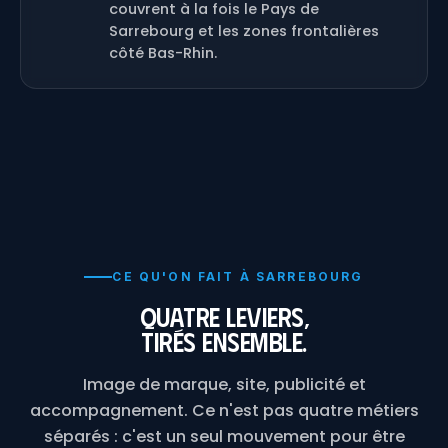
couvrent à la fois le Pays de
Sarrebourg et les zones frontalières
côté Bas-Rhin.
CE QU'ON FAIT À SARREBOURG
Quatre leviers,
tirés ensemble.
Image de marque, site, publicité et
accompagnement. Ce n'est pas quatre métiers
séparés : c'est un seul mouvement pour être