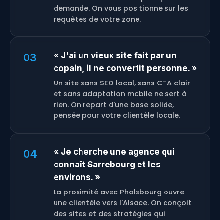
demande. On vous positionne sur les
requêtes de votre zone.
« J'ai un vieux site fait par un
03
copain, il ne convertit personne. »
Un site sans SEO local, sans CTA clair
et sans adaptation mobile ne sert à
rien. On repart d'une base solide,
pensée pour votre clientèle locale.
« Je cherche une agence qui
04
connaît Sarrebourg et les
environs. »
La proximité avec Phalsbourg ouvre
une clientèle vers l'Alsace. On conçoit
des sites et des stratégies qui