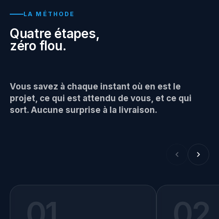
LA MÉTHODE
Quatre étapes,
zéro flou.
Vous savez à chaque instant où en est le
projet, ce qui est attendu de vous, et ce qui
sort. Aucune surprise à la livraison.
01
02