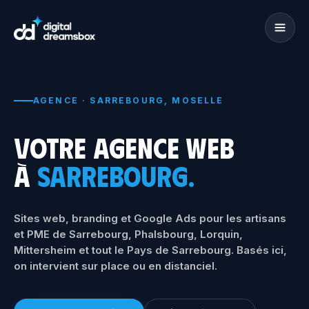
AGENCE · SARREBOURG, MOSELLE
VOTRE AGENCE WEB
À
SARREBOURG.
Sites web, branding et Google Ads pour les artisans
et PME de Sarrebourg,
Phalsbourg, Lorquin,
Mittersheim et tout le Pays de Sarrebourg.
Basés ici,
on intervient sur place ou en distanciel.