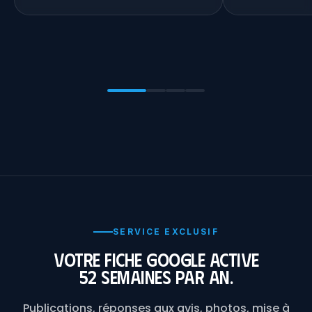
SERVICE EXCLUSIF
Votre fiche Google active
52 semaines par an.
Publications, réponses aux avis, photos, mise à