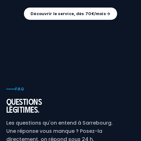
Découvrir le service, dès 70€/mois
FAQ
Questions
légitimes.
Les questions qu'on entend à Sarrebourg.
Une réponse vous manque ? Posez-la
directement, on répond sous 24 h.