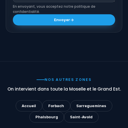
En envoyant, vous acceptez notre politique de
confidentialité.
Envoyer
NOS AUTRES ZONES
On intervient dans toute la Moselle et le Grand Est.
Accueil
Forbach
Sarreguemines
Phalsbourg
Saint-Avold