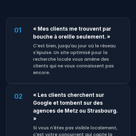
« Mes clients me trouvent par
01
bouche à oreille seulement. »
C'est bien, jusqu'au jour où le réseau
s'épuise. Un site optimisé pour la
recherche locale vous amène des
clients qui ne vous connaissent pas
encore.
« Les clients cherchent sur
02
Google et tombent sur des
agences de Metz ou Strasbourg.
»
Si vous n'êtes pas visible localement,
c'est votre concurrent qui capte la