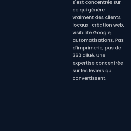
s'est concentrés sur
ce qui génère
vraiment des clients
locaux : création web,
visibilité Google,
automatisations. Pas
d'imprimerie, pas de
360 dilué. Une
expertise concentrée
sur les leviers qui
convertissent.