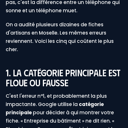
pas, c'est la différence entre un téléphone qui
sonne et un téléphone muet.
On a audité plusieurs dizaines de fiches
d'artisans en Moselle. Les mêmes erreurs
reviennent. Voici les cinq qui coûtent le plus
cher.
1. La catégorie principale est
floue ou fausse
C'est l'erreur n°1, et probablement la plus
impactante. Google utilise la
catégorie
principale
pour décider à qui montrer votre
fiche. « Entreprise du bâtiment » ne dit rien. «