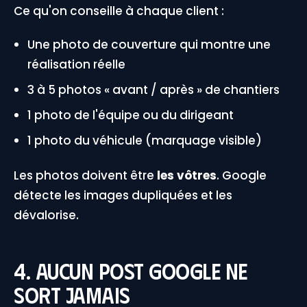
Ce qu'on conseille à chaque client :
Une photo de couverture qui montre une
réalisation réelle
3 à 5 photos « avant / après » de chantiers
1 photo de l'équipe ou du dirigeant
1 photo du véhicule (marquage visible)
Les photos doivent être
les vôtres
. Google
détecte les images dupliquées et les
dévalorise.
4. Aucun post Google ne
sort jamais