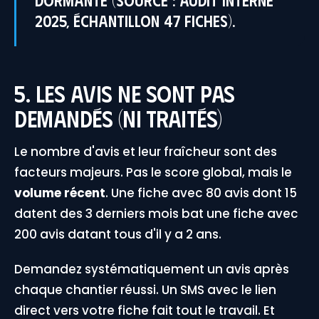
2025, échantillon 47 fiches).
5. Les avis ne sont pas
demandés (ni traités)
Le nombre d'avis et leur fraîcheur sont des
facteurs majeurs. Pas le score global, mais le
volume récent
. Une fiche avec 80 avis dont 15
datent des 3 derniers mois bat une fiche avec
200 avis datant tous d'il y a 2 ans.
Demandez systématiquement un avis après
chaque chantier réussi. Un SMS avec le lien
direct vers votre fiche fait tout le travail. Et