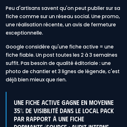
Peu d'artisans savent qu'on peut publier sur sa
fiche comme sur un réseau social. Une promo,
une réalisation récente, un avis de fermeture
exceptionnelle.
Google considère qu'une fiche active = une
fiche fiable. Un post toutes les 2 à 3 semaines
suffit. Pas besoin de qualité éditoriale : une
photo de chantier et 3 lignes de légende, c'est
déjà bien mieux que rien.
Une fiche active gagne en moyenne
35% de visibilité dans le Local Pack
par rapport à une fiche
dormante (source : audit interne