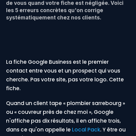
de vous quand votre fiche est négligée. Voici
les 5 erreurs concrètes qu'on corrige
systématiquement chez nos clients.
La fiche Google Business est le premier
contact entre vous et un prospect qui vous
cherche. Pas votre site, pas votre logo. Cette
fiche.
Quand un client tape « plombier sarrebourg »
ou « couvreur près de chez moi », Google
n'affiche pas dix résultats, il en affiche trois,
dans ce qu'on appelle le
Local Pack
. Y être ou