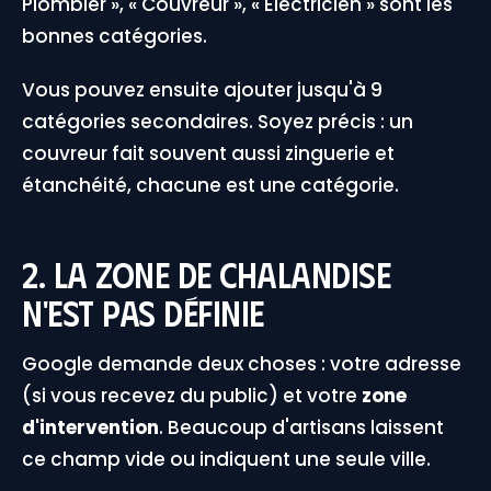
Plombier », « Couvreur », « Électricien » sont les
bonnes catégories.
Vous pouvez ensuite ajouter jusqu'à 9
catégories secondaires. Soyez précis : un
couvreur fait souvent aussi zinguerie et
étanchéité, chacune est une catégorie.
2. La zone de chalandise
n'est pas définie
Google demande deux choses : votre adresse
(si vous recevez du public) et votre
zone
d'intervention
. Beaucoup d'artisans laissent
ce champ vide ou indiquent une seule ville.