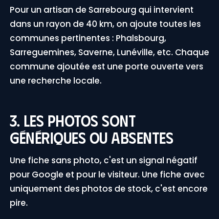
Pour un artisan de Sarrebourg qui intervient
dans un rayon de 40 km, on ajoute toutes les
communes pertinentes : Phalsbourg,
Sarreguemines, Saverne, Lunéville, etc. Chaque
commune ajoutée est une porte ouverte vers
une recherche locale.
3. Les photos sont
génériques ou absentes
Une fiche sans photo, c'est un signal négatif
pour Google et pour le visiteur. Une fiche avec
uniquement des photos de stock, c'est encore
pire.