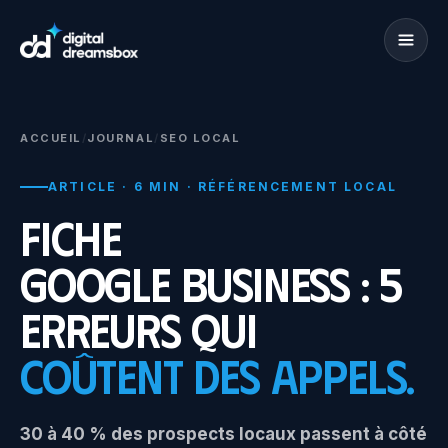
ACCUEIL
/
JOURNAL
/
SEO LOCAL
ARTICLE · 6 MIN · RÉFÉRENCEMENT LOCAL
Fiche
Google Business : 5
erreurs qui
coûtent des appels.
30 à 40 % des prospects locaux passent à côté