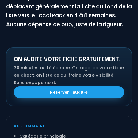
déplacent généralement la fiche du fond de la
liste vers le Local Pack en 4 à 8 semaines.
Aucune dépense de pub, juste de la rigueur.
On audite votre fiche gratuitement.
30 minutes au téléphone. On regarde votre fiche
en direct, on liste ce qui freine votre visibilité.
Sans engagement.
Réserver l'audit
AU SOMMAIRE
Catégorie principale