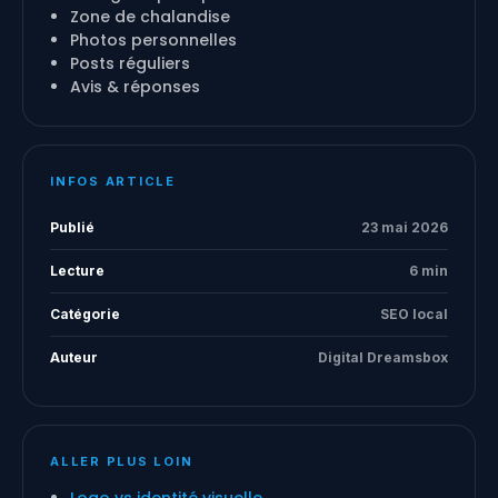
Zone de chalandise
Photos personnelles
Posts réguliers
Avis & réponses
INFOS ARTICLE
Publié
23 mai 2026
Lecture
6 min
Catégorie
SEO local
Auteur
Digital Dreamsbox
ALLER PLUS LOIN