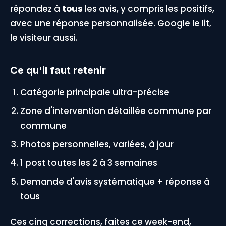
répondez à
tous
les avis, y compris les positifs,
avec une réponse personnalisée. Google le lit,
le visiteur aussi.
Ce qu'il faut retenir
Catégorie principale ultra-précise
Zone d'intervention détaillée commune par
commune
Photos personnelles, variées, à jour
1 post toutes les 2 à 3 semaines
Demande d'avis systématique + réponse à
tous
Ces cinq corrections, faites ce week-end,