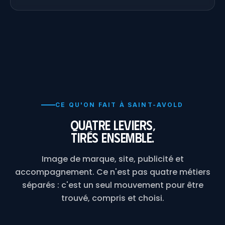
CE QU'ON FAIT À SAINT-AVOLD
Quatre leviers,
tirés ensemble.
Image de marque, site, publicité et
accompagnement. Ce n'est pas quatre métiers
séparés : c'est un seul mouvement pour être
trouvé, compris et choisi.