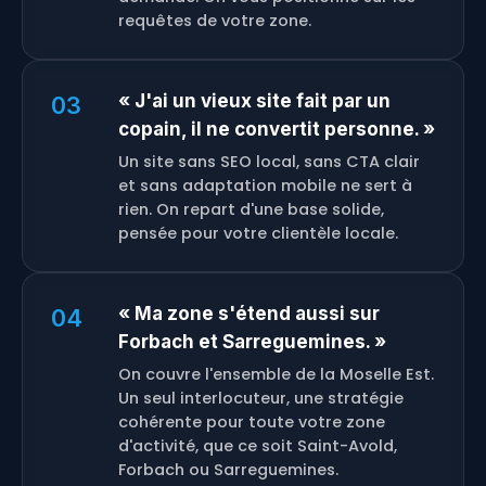
requêtes de votre zone.
« J'ai un vieux site fait par un
03
copain, il ne convertit personne. »
Un site sans SEO local, sans CTA clair
et sans adaptation mobile ne sert à
rien. On repart d'une base solide,
pensée pour votre clientèle locale.
« Ma zone s'étend aussi sur
04
Forbach et Sarreguemines. »
On couvre l'ensemble de la Moselle Est.
Un seul interlocuteur, une stratégie
cohérente pour toute votre zone
d'activité, que ce soit Saint-Avold,
Forbach ou Sarreguemines.