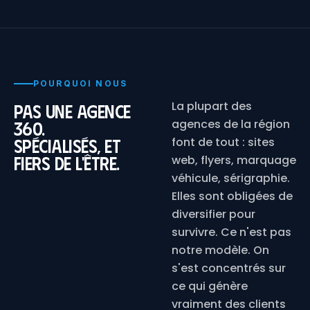
POURQUOI NOUS
La plupart des
Pas une agence
agences de la région
360.
Spécialisés, et
font de tout : sites
fiers de l'être.
web, flyers, marquage
véhicule, sérigraphie.
Elles sont obligées de
diversifier pour
survivre. Ce n'est pas
notre modèle. On
s'est concentrés sur
ce qui génère
vraiment des clients