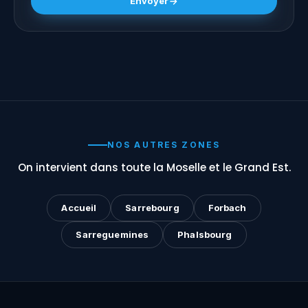
Envoyer
NOS AUTRES ZONES
On intervient dans toute la Moselle et le Grand Est.
Accueil
Sarrebourg
Forbach
Sarreguemines
Phalsbourg