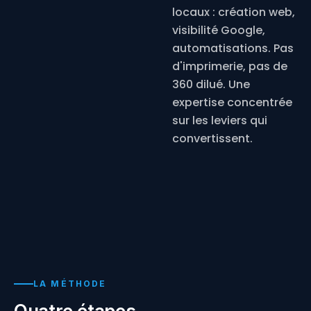
locaux : création web,
visibilité Google,
automatisations. Pas
d'imprimerie, pas de
360 dilué. Une
expertise concentrée
sur les leviers qui
convertissent.
LA MÉTHODE