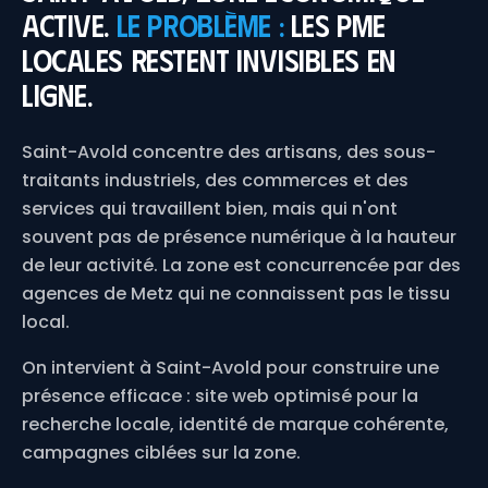
active.
Le problème :
les PME
locales restent invisibles en
ligne.
Saint-Avold concentre des artisans, des sous-
traitants industriels, des commerces et des
services qui travaillent bien, mais qui n'ont
souvent pas de présence numérique à la hauteur
de leur activité. La zone est concurrencée par des
agences de Metz qui ne connaissent pas le tissu
local.
On intervient à Saint-Avold pour construire une
présence efficace : site web optimisé pour la
recherche locale, identité de marque cohérente,
campagnes ciblées sur la zone.