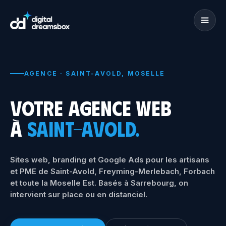
AGENCE · SAINT-AVOLD, MOSELLE
VOTRE AGENCE WEB
À
SAINT-AVOLD.
Sites web, branding et Google Ads pour les artisans
et PME de Saint-Avold,
Freyming-Merlebach, Forbach
et toute la Moselle Est.
Basés à Sarrebourg, on
intervient sur place ou en distanciel.