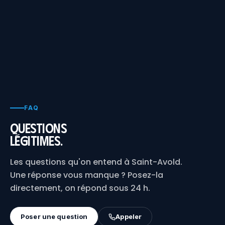
FAQ
Questions
légitimes.
Les questions qu'on entend à Saint-Avold.
Une réponse vous manque ? Posez-la
directement, on répond sous 24 h.
Poser une question
Appeler