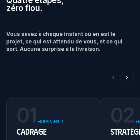
Quatre étapes,
zéro flou.
Vous savez à chaque instant où en est le
projet, ce qui est attendu de vous, et ce qui
sort. Aucune surprise à la livraison.
01
02
SEMAINE 1
Cadrage
Stratégi