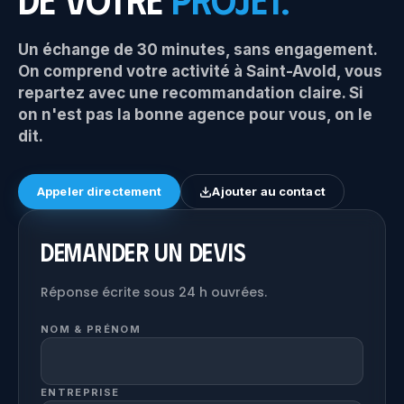
Un échange de 30 minutes, sans engagement.
On comprend votre activité à Saint-Avold, vous
repartez avec une recommandation claire. Si
on n'est pas la bonne agence pour vous, on le
dit.
Appeler directement
Ajouter au contact
Demander un devis
Réponse écrite sous 24 h ouvrées.
NOM & PRÉNOM
ENTREPRISE