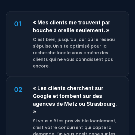
« Mes clients me trouvent par
01
bouche à oreille seulement. »
C'est bien, jusqu'au jour où le réseau
s'épuise. Un site optimisé pour la
recherche locale vous amène des
clients qui ne vous connaissent pas
encore.
« Les clients cherchent sur
02
Google et tombent sur des
agences de Metz ou Strasbourg.
»
Si vous n'êtes pas visible localement,
c'est votre concurrent qui capte la
demande. On vous positionne sur les