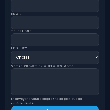
EMAIL
TÉLÉPHONE
LE SUJET
VOTRE PROJET EN QUELQUES MOTS
En envoyant, vous acceptez notre politique de
confidentialité.