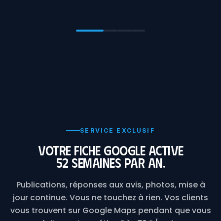
SERVICE EXCLUSIF
Votre fiche Google active
52 semaines par an.
Publications, réponses aux avis, photos, mise à
jour continue. Vous ne touchez à rien. Vos clients
vous trouvent sur Google Maps pendant que vous