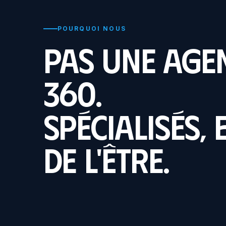
POURQUOI NOUS
Pas une age
360.
Spécialisés, 
de l'être.