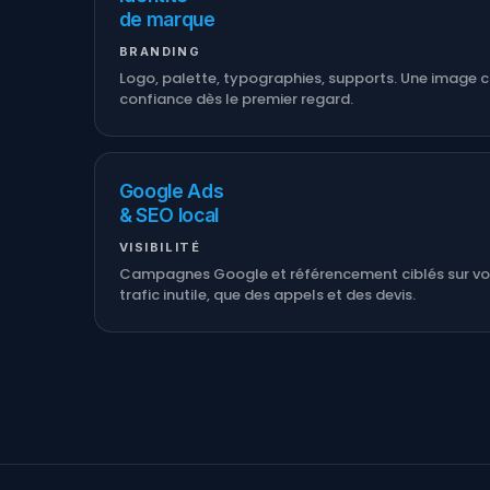
de marque
BRANDING
Logo, palette, typographies, supports. Une image c
confiance dès le premier regard.
Google Ads
& SEO local
VISIBILITÉ
Campagnes Google et référencement ciblés sur votr
trafic inutile, que des appels et des devis.