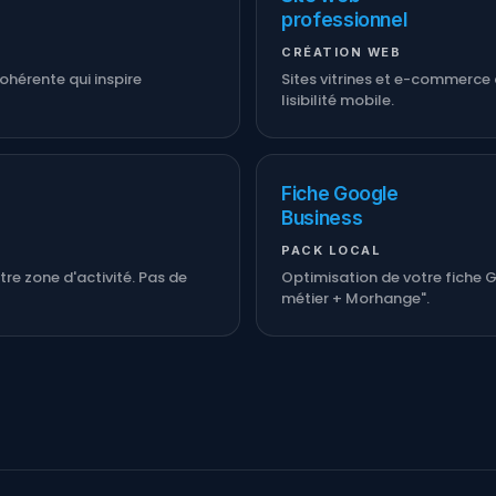
professionnel
CRÉATION WEB
ohérente qui inspire
Sites vitrines et e-commerce 
lisibilité mobile.
Fiche Google
Business
PACK LOCAL
e zone d'activité. Pas de
Optimisation de votre fiche G
métier + Morhange".