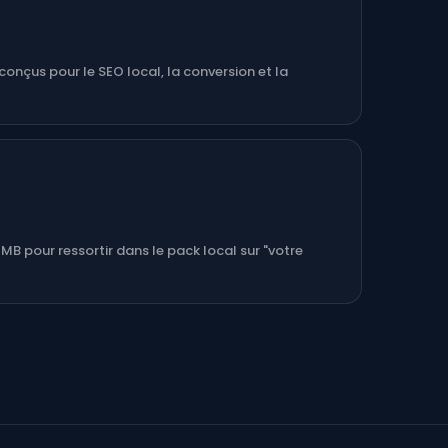
conçus pour le SEO local, la conversion et la
MB pour ressortir dans le pack local sur "votre