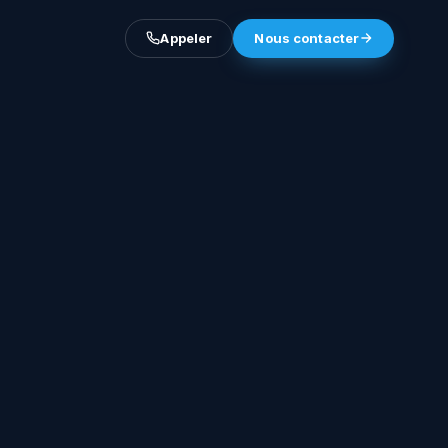
Appeler
Nous contacter