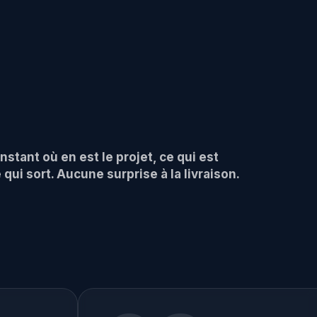
stant où en est le projet, ce qui est
 qui sort. Aucune surprise à la livraison.